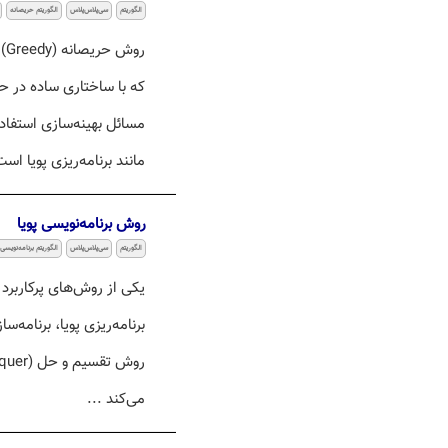
الگوریتم
سی‌پلاس‌پلاس
الگوریتم حریصانه
رو
که با ساختاری ساده در 
مسائل بهینه‌سازی استفاد
مانند برنامه‌ریزی پویا است
روش برنامه‌نویسی پویا
الگوریتم
سی‌پلاس‌پلاس
الگوریتم برنامه‌نویسی 
یکی از روش‌های پرکاربرد 
می‌کند ...