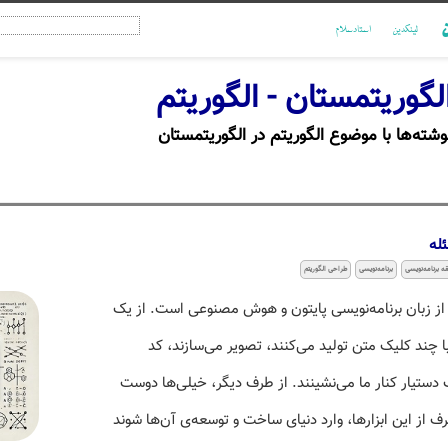
ن
لینکدین
استادسلام
لگوریتمستان - الگوریتم
وشته‌ها با موضوع الگوریتم در الگوریتمستان
له
ه برنامه‌نویسی
برنامه‌نویسی
طراحی الگوریتم
ز زبان برنامه‌نویسی پایتون و هوش مصنوعی است. از یک
ا چند کلیک متن تولید می‌کنند، تصویر می‌سازند، کد
دستیار کنار ما می‌نشینند. از طرف دیگر، خیلی‌ها دوست
رف از این ابزارها، وارد دنیای ساخت و توسعه‌ی آن‌ها شوند