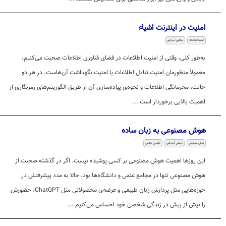
امنیت در اینترنت اشیاء
امنیت اطلاعات
ویدئوی آموزشی
به‌طور کلی، وقتی از امنیت اطلاعات در فضای فناوری اطلاعات صحبت می‌کنیم،
معمولاً منظورمان امنیت تبادل اطلاعات یا امنیت نگهداشت آن‌هاست. در هر دو
حالت، محرمانگی اطلاعات و نحوه‌ی پیاده‌سازی آن از طریق الگوریتم‌های رمزنگاری از
اهمیت بالایی برخوردار است ...
هوش مصنوعی به زبان ساده
هوش مصنوعی
ویدئوی آموزشی
یادگیری ماشین
این روزها اهمیت هوش مصنوعی بر کسی پوشیده نیست. اگر در گذشته صحبت از
هوش مصنوعی تنها در مجامع علمی و دانشگاه‌ها بود، حالا به مدد پیشرفتش در
حوزه‌هایی مثل پردازش زبان طبیعی و عرضه‌ی محصولاتی مثل ChatGPT، حضورش
را بیش از پیش در زندگی شخصی خود احساس می‌کنیم ...