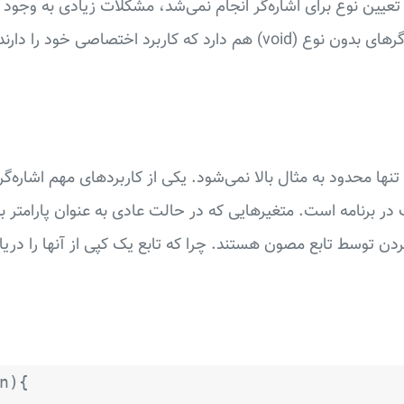
عیین نوع برای اشاره‌گر انجام نمی‌شد، مشکلات زیادی به وجود می
 تنها محدود به مثال بالا نمی‌شود. یکی از کاربردهای مهم اشاره‌گر
 در برنامه است. متغیرهایی که در حالت عادی به عنوان پارامتر ب
کردن توسط تابع مصون هستند. چرا که تابع یک کپی از آنها را دریا
n){