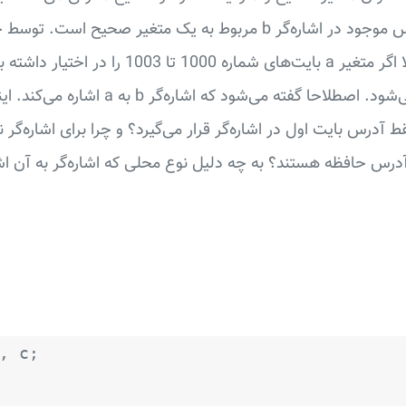
کامپایلر می‌گوید که آدرس موجود در اشاره‌گر b مربوط به یک متغیر 
متغیر b در نظر گرفته می‌شود. اصطلاحا گفته می‌شو
 آدرس بایت اول در اشاره‌گر قرار می‌گیرد؟ و چرا برای اشاره‌گر
 آدرس حافظه هستند؟ به چه دلیل نوع محلی که اشاره‌گر به آن 
, c;