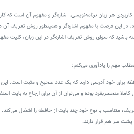
اربردی هر زبان برنامه‌نویسی، اشاره‌گر و مفهوم آن است که کار
ته باشید که سوای روش تعریف اشاره‌گر در این زبان، کلیت مفهو
لب مهم را یادآوری می‌کنم:
فظه برای خود آدرسی دارند که یک عدد صحیح و مثبت است. این آ
املا منحصربفرد بوده و می‌توان از آن برای ارجاع به بایت استفا
ریف، متناسب با نوع خود چند بایت از حافطه را اشغال می‌کند. 
 پشت سر هم قرار دارند.