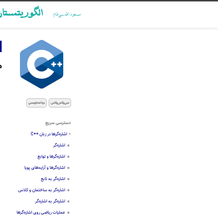
الگوریتمستا
مسعود اقدسی‌فام
ا
م
سی‌پلاس‌پلاس
برنامه‌نویسی
دسترسی سریع
•
اشاره‌گرها در زبان ++C
»
اشاره‌گر
»
اشاره‌گرها و توابع
»
اشاره‌گرها و آرایه‌های پویا
»
اشاره‌گر به تابع
»
اشاره‌گر به ساختمان و کلاس
»
اشاره‌گر به اشاره‌گر
»
عملیات ریاضی روی اشاره‌گرها