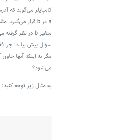
سوال پیش بیاید: چرا فقط
مگر نه اینکه آنها حاوی
می‌شود؟
به مثال زیر توجه کنید: