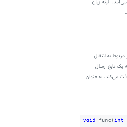
‌آمد. البته زبان
 مربوط به انتقال
ه یک تابع ارسال
فت می‌کند. به عنوان
void
func(
int