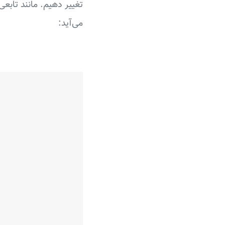
تغییر دهیم. مانند تابعی
می‌آید: