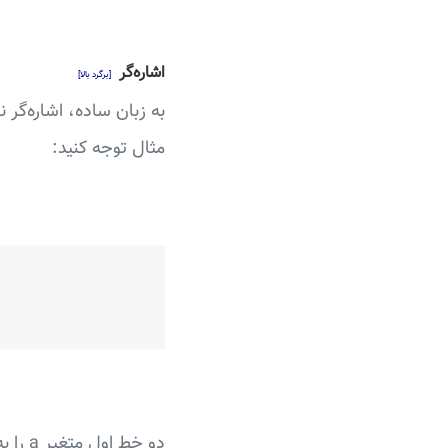
اشاره‌گر
[برگرد بالا]
به زبان ساده، اشاره‌گر
مثال توجه کنید: