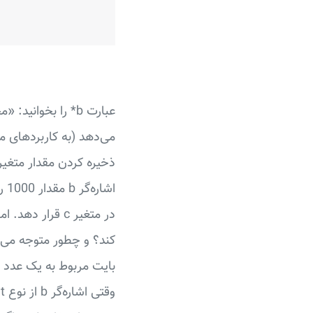
کند؟ و چطور متوجه می‌