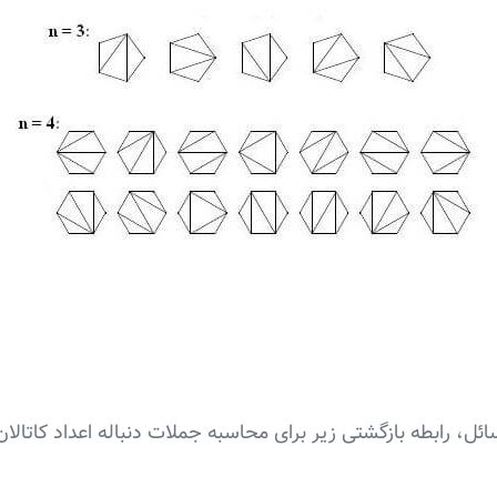
ائل، رابطه بازگشتی زیر برای محاسبه جملات دنباله اعداد کاتال