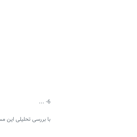
6- ...
با بررسی تحلیلی این مس