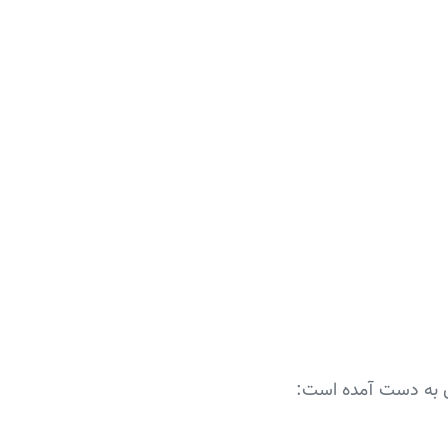
ان به دست آمده است: