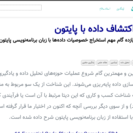
ن
لینکدین
استادسلام
کتشاف داده با پایتون
ازده گام مهم استخراج خصوصیات داده‌ها با زبان برنامه‌نویسی پایتون
تحلیل داده
لینکدین
مقاله علمی
یادگیری ماشین
 و مهمترین گام شروع عملیات حوزه‌‌‌های تحلیل داده و یادگیر
ازی داده پایه‌ریزی می‌شوند. این شناخت از یک سو مربوط به م
 شناخت کسب و کاری که این دیتا مرتبط با آن است یا فرآیندی ک
ا استفاده از زبان برنامه‌نویسی پایتون شرح داده شده است.