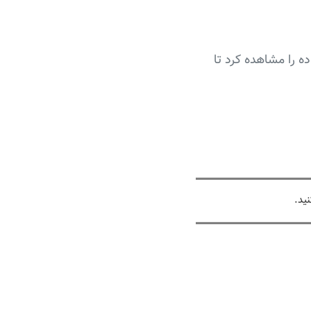
dat می‌توان نمونه‌هایی از داده را مشاهده کرد تا
ید.