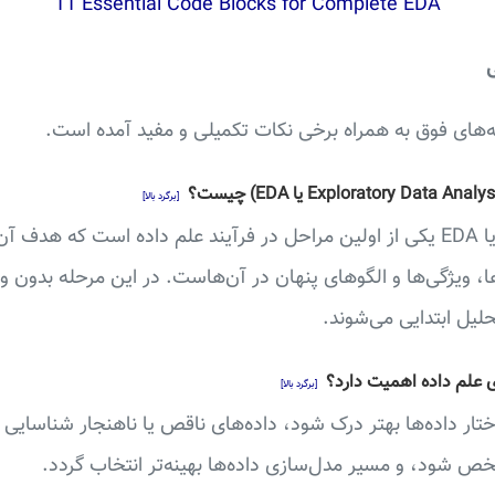
11 Essential Code Blocks for Complete EDA
ی
ه‌های فوق به همراه برخی نکات تکمیلی و مفید آمده است.
[برگرد بالا]
تحلیل اکتشافی داده‌ها یا EDA یکی از اولین مراحل در فرآیند علم داده است که
ا، ویژگی‌ها و الگوهای پنهان در آن‌هاست. در این مرحله بدون و
حلیل ابتدایی می‌شوند.
[برگرد بالا]
ساختار داده‌ها بهتر درک شود، داده‌های ناقص یا ناهنجار شناسای