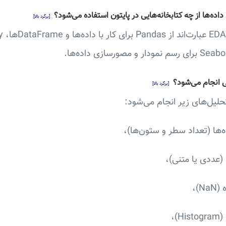
اده‌ها از چه کتابخانه‌هایی در پایتون استفاده می‌شود؟
[برگرد بالا]
[برگرد بالا]