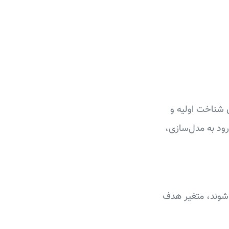
 هدف آن شناخت اولیه و
رود به مدل‌سازی،
ی شوند، متغیر هدف