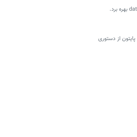
پایتون از دستوری