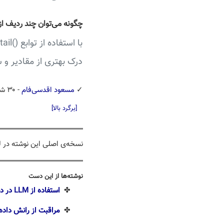
چگونه می‌توان چند ردیف از 
درک بهتری از مقادیر و 
✓
مسعود اقدسی‌فام
- ۳۰ شهریور ۱۴۰۲
[برگرد بالا]
نسخه‌ی اصلی این نوشته در 
نوشته‌ها از این دست
✤
استفاده از LLM در دسته‌بندی مشتری‌ها
✤
مراقبت از رانش داده‌