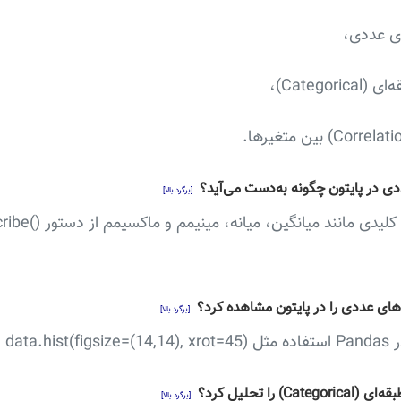
ی در پایتون چگونه به‌دست می‌آید؟
[برگرد بالا]
‌های عددی را در پایتون مشاهده کرد؟
[برگرد بالا]
 را تحلیل کرد؟
[برگرد بالا]