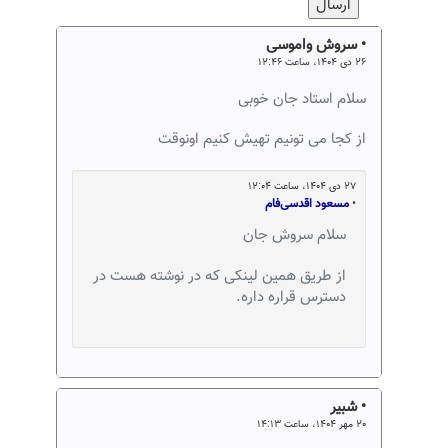
• سروش واموسی
۲۶ دی ۱۴۰۴، ساعت ۱۲:۴۶
سلام استاد جان خوبی
از کجا می تونیم تهیش کنیم اونوقت
۲۷ دی ۱۴۰۴، ساعت ۱۲:۰۴
•
مسعود اقدسی‌فام
سلام سروش جان
از طریق همین لینکی که در نوشته هست در
دسترس قراره داره.
• شبیر
۲۰ مهر ۱۴۰۴، ساعت ۱۴:۱۳