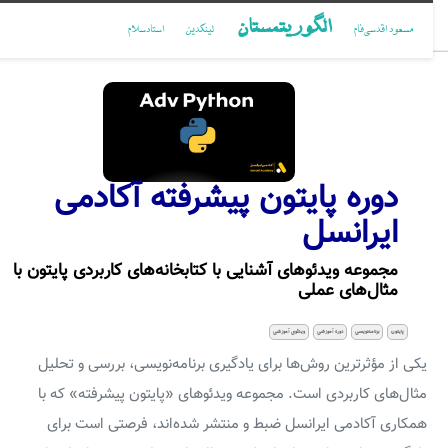
الگوریتمستان
مسعود اقدسی‌فام
لینکدین
استادسلام
دوره پایتون پیشرفته آکادمی
ایرانسل
مجموعه ویدئوهای آشنایی با کتابخانه‌های کاربردی پایتون با
مثال‌های عملی
پایتون
برنامه‌نویسی
دوره آموزشی
ویدئوی آموزشی
یکی از مؤثرترین روش‌ها برای یادگیری برنامه‌نویسی، بررسی و تحلیل
مثال‌های کاربردی است. مجموعه ویدئوهای «پایتون پیشرفته» که با
همکاری آکادمی ایرانسل ضبط و منتشر شده‌اند، فرصتی است برای