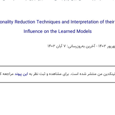
nality Reduction Techniques and Interpretation of their
Influence on the Learned Models
- آخرین به‌روزرسانی: ۷ آبان ۱۴۰۲
لینکدین من منتشر شده است. برای مشاهده و ثبت نظر به
این پیوند
مراجعه کن