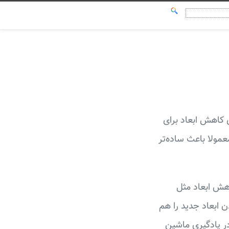
ی کاهش ابعاد برای
عمولا باعث ساده‌تر
اهش ابعاد مثل
بودن ابعاد جدید را هم
ر یادگیری ماشین