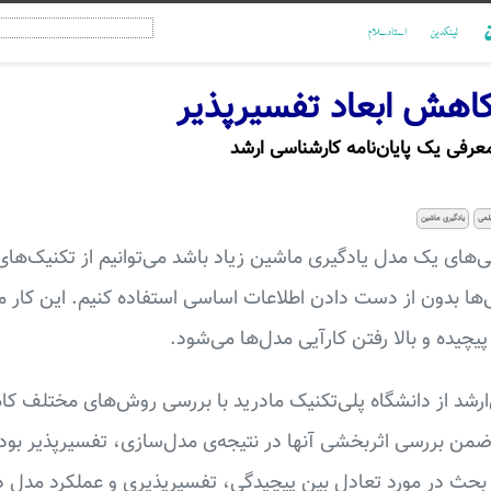
ن
لینکدین
استادسلام
اهش ابعاد تفسیرپذیر
عرفی یک پایان‌نامه کارشناسی ارشد
لمی
یادگیری ماشین
گی‌های یک مدل یادگیری ماشین زیاد باشد می‌توانیم از تکنیک‌ها
ی‌ها بدون از دست دادن اطلاعات اساسی استفاده کنیم. این کار م
چیده و بالا رفتن کارآیی مدل‌ها می‌شود.
ی‌ارشد از دانشگاه پلی‌تکنیک مادرید با بررسی روش‌های مختلف ک
SLMVP، PC یا LOL ضمن بررسی اثربخشی آنها در نتیجه‌ی مدل‌سازی، تفسیرپذیر 
 بحث در مورد تعادل بین پیچیدگی، تفسیرپذیری و عملکرد مدل د