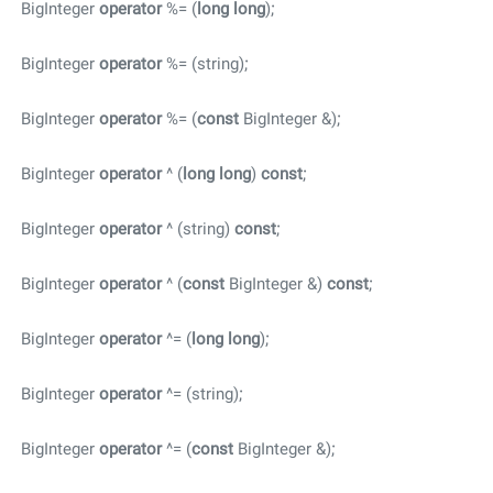
BigInteger
operator
%= (
long
long
);
BigInteger
operator
%= (string);
BigInteger
operator
%= (
const
BigInteger &);
BigInteger
operator
^ (
long
long
)
const
;
BigInteger
operator
^ (string)
const
;
BigInteger
operator
^ (
const
BigInteger &)
const
;
BigInteger
operator
^= (
long
long
);
BigInteger
operator
^= (string);
BigInteger
operator
^= (
const
BigInteger &);