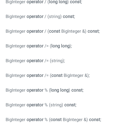
BigInteger
operator
/ (
long
long
)
const
;
BigInteger
operator
/ (string)
const
;
BigInteger
operator
/ (
const
BigInteger &)
const
;
BigInteger
operator
/= (
long
long
);
BigInteger
operator
/= (string);
BigInteger
operator
/= (
const
BigInteger &);
BigInteger
operator
% (
long
long
)
const
;
BigInteger
operator
% (string)
const
;
BigInteger
operator
% (
const
BigInteger &)
const
;