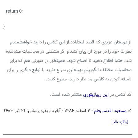
return
0;
}
از دوستان عزیزی که قصد استفاده از این کلاس را دارند خواهشمندم
نظرات خود را در مورد آن بیان کنند و اگر مشکلی در محاسبات مشاهده
شد، حتما اطلاع دهید تا اصلاح شود. همینطور در صورتی هم که برای
محاسبات مختلف الگوریتم بهینه‌تری سراغ دارید یا توابع دیگری را برای
اضافه کردن به کلاس مد نظر دارید، مطرح کنید.
کد کلاس در
این ریپازیتوری
منتشر شده است.
✓
مسعود اقدسی‌فام
- ۲ اسفند ۱۳۸۶
- آخرین به‌روزرسانی: ۲۱ تیر ۱۴۰۳
[برگرد بالا]