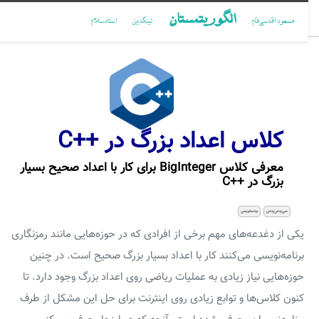
الگوریتمستان
مسعود اقدسی‌فام
لینکدین
استادسلام
کلاس اعداد بزرگ در ++C
معرفی کلاس BigInteger برای کار با اعداد صحیح بسیار
بزرگ در ++C
سی‌پلاس‌پلاس
برنامه‌نویسی
یکی از دغدعه‌های مهم برخی از افرادی که در حوزه‌هایی مانند رمزنگاری
برنامه‌نویسی می‌کنند کار با اعداد بسیار بزرگ صحیح است. در چنین
حوزه‌هایی نیاز زیادی به عملیات ریاضی روی اعداد بزرگ وجود دارد. تا
کنون کلاس‌ها و توابع زیادی روی اینترنت برای حل این مشکل از طرف