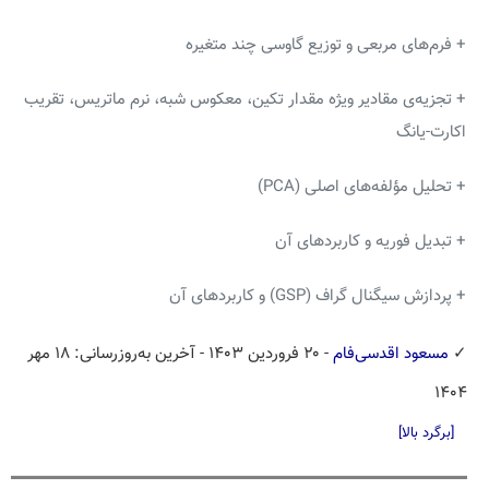
+ فرم‌های مربعی و توزیع گاوسی چند متغیره
+ تجزیه‌ی مقادیر ویژه مقدار تکین، معکوس شبه، نرم ماتریس، تقریب
اکارت-یانگ
+ تحلیل مؤلفه‌های اصلی (PCA)
+ تبدیل فوریه و کاربردهای آن
+ پردازش سیگنال گراف (GSP) و کاربردهای آن
✓
مسعود اقدسی‌فام
- ۲۰ فروردین ۱۴۰۳
- آخرین به‌روزرسانی: ۱۸ مهر
۱۴۰۴
[برگرد بالا]