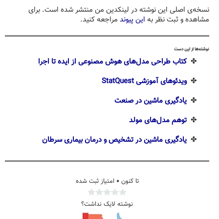
نسخه‌ی اصلی این نوشته در لینکدین من منتشر شده است. برای
مشاهده و ثبت نظر به
این پیوند
مراجعه کنید.
نوشته‌ها از این دست
✤
کتاب طراحی مدل‌های هوش مصنوعی از ایده تا اجرا
✤
ویدئوهای آموزشی StatQuest
✤
یادگیری ماشین در صنعت
✤
توهم مدل‌های مولد
✤
یادگیری ماشین در تشخیص و درمان بیماری سرطان
تا کنون
۰
امتیاز ثبت شده
نوشته لایک نداشت؟