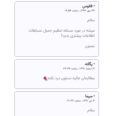
• فانوس
۲۳ مهر ۱۳۹۲، ساعت ۱۹:۵۴
سلام
میشه در مورد مسئله تنظیم جدول مسابقات
اطلاعات بیشتری بدید؟
ممنون
• يگانه
۱۶ اسفند ۱۳۹۱، ساعت ۲۳:۲۴
مطالبتان عاليه دستون درد نكنه
• سیما
۳ دی ۱۳۹۱، ساعت ۲۱:۳۲
سلام