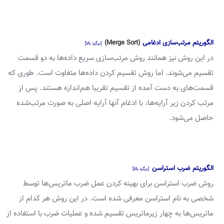
الگوریتم مرتب‌سازی ادغامی
(Merge Sort)
[برگرد بالا]
در این روش نیز همانند روش مرتب‌سازی سریع داده‌ها به دو قسمت
تقسیم می‌شوند. اما روش تقسیم کردن داده‌ها متفاوت است. طوری که
قسمت‌های به دست آمده از تقسیم تقریبا هم‌اندازه هستند. پس از
مرتب کردن زیر آرایه‌ها، با ادغام آنها آرایه اصلی به صورت مرتب‌شده
حاصل می‌شود.
الگوریتم ضرب استراسن
[برگرد بالا]
روش ضرب استراسن برای بهینه کردن عمل ضرب ماتریس‌ها توسط
شخصی به نام استراسن معرفی شده است. در این روش هر کدام از
ماتریس‌ها به چهار زیرماتریس تقسیم شده و عملیات ضرب با استفاده از