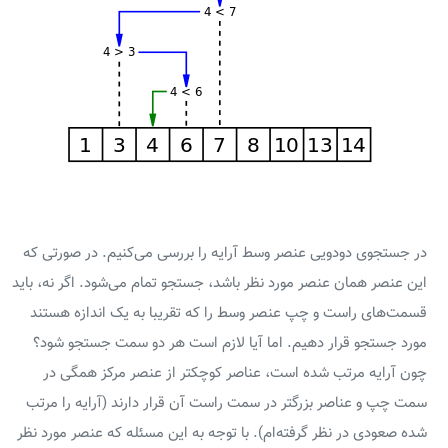
در جستجوی دودویی عنصر وسط آرایه را بررسی می‌کنیم. در صورتی که
این عنصر همان عنصر مورد نظر باشد، جستجو تمام می‌شود. اگر نه، باید
قسمت‌های راست و چپ عنصر وسط را که تقریبا به یک اندازه هستند
مورد جستجو قرار دهیم. اما آیا لازم است هر دو سمت جستجو شود؟
چون آرایه مرتب شده است، عناصر کوچکتر از عنصر مرکز همگی در
سمت چپ و عناصر بزرگتر در سمت راست آن قرار دارند (آرایه را مرتب
شده صعودی در نظر گرفته‌ام). با توجه به این مسئله که عنصر مورد نظر