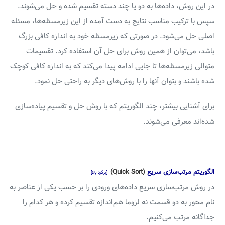
در این روش، داده‌ها به دو یا چند دسته تقسیم شده و حل می‌شوند.
سپس با ترکیب مناسب نتایج به دست آمده از این زیرمسئله‌ها، مسئله
اصلی حل می‌شود. در صورتی که زیرمسئله خود به اندازه کافی بزرگ
باشد، می‌توان از همین روش برای حل آن استفاده کرد. تقسیمات
متوالی زیرمسئله‌ها تا جایی ادامه پیدا می‌کند که به اندازه کافی کوچک
شده باشند و بتوان آنها را با روش‌های دیگر به راحتی حل نمود.
برای آشنایی بیشتر، چند الگوریتم که با روش حل و تقسیم پیاده‌سازی
شده‌اند معرفی می‌شوند.
الگوریتم مرتب‌سازی سریع
(Quick Sort)
[برگرد بالا]
در روش مرتب‌سازی سریع داده‌های ورودی را بر حسب یکی از عناصر به
نام محور به دو قسمت نه لزوما هم‌اندازه تقسیم کرده و هر کدام را
جداگانه مرتب می‌کنیم.