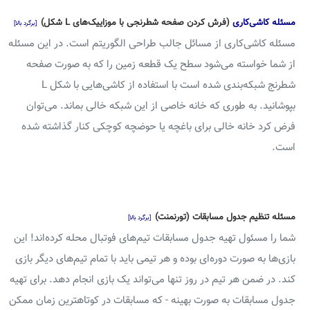
مسئله کاشی‌کاری
(فرش کردن صفحه شطرنجی با موزاییک‌های L شکل)
[برگرد بالا]
مسئله کاشی‌کاری از مسائل جالب طراحی الگوریتم است. در این مسئله
از شما خواسته می‌شود سطح یک قطعه زمین را که به صورت صفحه
شطرنج شبکه‌بندی شده است با استفاده از کاشی‌هایی با شکل L
بپوشانید. به طوری که خانه خاصی از این شبکه خالی بماند. می‌توان
فرض کرد خانه خالی برای باغچه یا حوضچه کوچکی کنار گذاشته شده
است.
مسئله تنظیم جدول مسابقات (تورنمنت)
[برگرد بالا]
شما را مسئول تهیه جدول مسابقات تیم‌های فوتبال محله کرده‌اند! این
بازی‌ها به صورت دوره‌ای بوده و هر تیمی باید با تمام تیم‌های دیگر بازی
کند. در ضمن هر تیم در روز تنها می‌تواند یک بازی انجام دهد. برای تهیه
جدول مسابقات به صورت بهینه - که مسابقات در کوتاهترین زمان ممکن