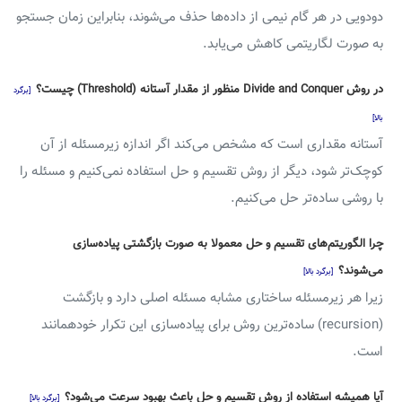
دودویی در هر گام نیمی از داده‌ها حذف می‌شوند، بنابراین زمان جستجو
به صورت لگاریتمی کاهش می‌یابد.
در روش Divide and Conquer منظور از مقدار آستانه (Threshold) چیست؟
[برگرد
بالا]
آستانه مقداری است که مشخص می‌کند اگر اندازه زیرمسئله از آن
کوچک‌تر شود، دیگر از روش تقسیم و حل استفاده نمی‌کنیم و مسئله را
با روشی ساده‌تر حل می‌کنیم.
چرا الگوریتم‌های تقسیم و حل معمولا به صورت بازگشتی پیاده‌سازی
می‌شوند؟
[برگرد بالا]
زیرا هر زیرمسئله ساختاری مشابه مسئله اصلی دارد و بازگشت
(recursion) ساده‌ترین روش برای پیاده‌سازی این تکرار خودهمانند
است.
آیا همیشه استفاده از روش تقسیم و حل باعث بهبود سرعت می‌شود؟
[برگرد بالا]