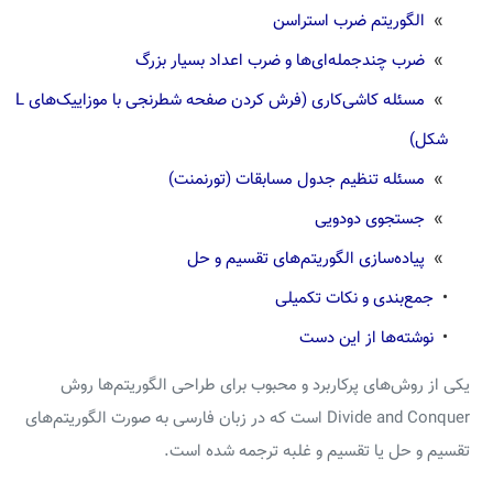
»
الگوریتم ضرب استراسن
»
ضرب چندجمله‌ای‌ها و ضرب اعداد بسیار بزرگ
»
مسئله کاشی‌کاری (فرش کردن صفحه شطرنجی با موزاییک‌های L
شکل)
»
مسئله تنظیم جدول مسابقات (تورنمنت)
»
جستجوی دودویی
»
پیاده‌سازی الگوریتم‌های تقسیم و حل
•
جمع‌بندی و نکات تکمیلی
•
نوشته‌ها از این دست
یکی از روش‌های پرکاربرد و محبوب برای طراحی الگوریتم‌ها روش
Divide and Conquer است که در زبان فارسی به صورت الگوریتم‌های
تقسیم و حل یا تقسیم و غلبه ترجمه شده است.