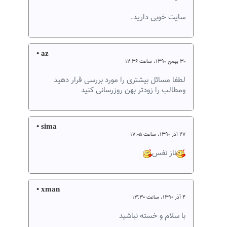
سایت خوبی دارید.
• az
۳۰ بهمن ۱۳۹۰، ساعت ۱۲:۳۶
لطفا مسائل بیشتری را مورد بررسی قرار دهید
ومطالب را زودتر بهن روزرسانی کنید
• sima
۲۷ آذر ۱۳۹۰، ساعت ۱۷:۰۵
ناز نفس
• xman
۴ آذر ۱۳۹۰، ساعت ۱۳:۳۰
با سلام و خسته نباشید