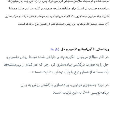
مرتب شده و در سایت سازمان سنجش قرار می‌گیرد. پس از آن، طی چند روز میلیون‌ها
مراجعه و جستجو در لیست برای مشاهده نتیجه صورت می‌گیرد. در این حالت مطمئنا
هزینه چند میلیون جستجویی که انجام می‌شود، بسیار مهم‌تر از هزینه یک بار مرتب‌سازی
آن است. بیشتر کاربردهای این روش جستجو هم در همین نوع داده‌ها است.
پیاده‌سازی الگوریتم‌های تقسیم و حل
[برگرد بالا]
در اکثر مواقع می‌توان الگوریتم‌های طراحی شده توسط روش تقسیم و
حل را به صورت بازگشتی پیاده‌سازی کرد. چرا که هر کدام از زیرمسئله‌ها
یک مسئله از همان نوع با پارامترهای متفاوت هستند.
در مورد جستجوی دودویی، پیاده‌سازی بازگشتی روش به زبان
برنامه‌نویسی ++C به این ترتیب است: