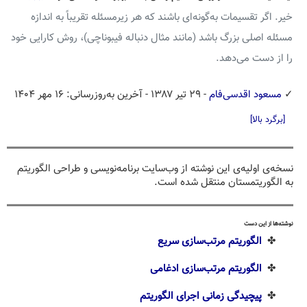
خیر. اگر تقسیمات به‌گونه‌ای باشند که هر زیرمسئله تقریباً به اندازه
مسئله اصلی بزرگ باشد (مانند مثال دنباله فیبوناچی)، روش کارایی خود
را از دست می‌دهد.
✓
مسعود اقدسی‌فام
- ۲۹ تیر ۱۳۸۷
- آخرین به‌روزرسانی: ۱۶ مهر ۱۴۰۴
[برگرد بالا]
نسخه‌ی اولیه‌ی این نوشته از وب‌سایت برنامه‌نویسی و طراحی الگوریتم
به الگوریتمستان منتقل شده است.
نوشته‌ها از این دست
✤
الگوریتم مرتب‌سازی سریع
✤
الگوریتم مرتب‌سازی ادغامی
✤
پیچیدگی زمانی اجرای الگوریتم