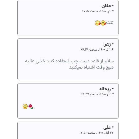
• عفان
۳ دی ۱۴۰۰، ساعت ۱۷:۵۰
تثت
• زهرا
۱۹ آذر ۱۴۰۰، ساعت ۲۲:۲۸
سلام از قاعد دست چپ استفاده کنید خیلی عالیه
هیچ وقت اشتباه نمیکنید
• ریحانه
۳ آذر ۱۴۰۰، ساعت ۱۹:۳۹
• علی
۲۲ آبان ۱۴۰۰، ساعت ۱۲:۵۰