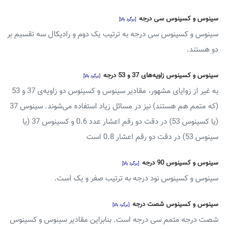
سینوس و کسینوس سی درجه
[برگرد بالا]
سینوس و کسینوس سی درجه به ترتیب یک دوم و رادیکال سه تقسیم بر
دو هستند.
سینوس و کسینوس زاویه‌های 37 و 53 درجه
[برگرد بالا]
به غیر از زوایای مشهور، مقادیر سینوس و کسینوس دو زاویه‌ی 37 و 53
(که متمم هم هستند) نیز در مسائل زیاد استفاده می‌شوند. سینوس 37
(یا کسینوس 53) در دقت دو رقم اعشار عدد 0.6 و کسینوس 37 (یا
سینوس 53) در دقت دو رقم اعشار 0.8 است
سینوس و کسینوس 90 درجه
[برگرد بالا]
سینوس و کسینوس نود درجه به ترتیب صفر و یک است.
سینوس و کسینوس شصت درجه
[برگرد بالا]
شصت درجه متمم سی درجه است. بنابراین مقادیر سینوس و کسینوس