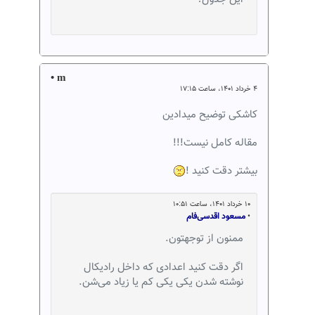
• m
۴ خرداد ۱۴۰۱، ساعت ۱۷:۱۵
کاشکی توضیح میدادین
مقاله کامل نیست!!!
بیشتر دقت کنید !
۱۰ خرداد ۱۴۰۱، ساعت ۱۰:۵۱
•
مسعود اقدسی‌فام
ممنون از توجهتون.
اگر دقت کنید اعدادی که داخل رادیکال
نوشته شدن یکی یکی کم یا زیاد می‌شن.