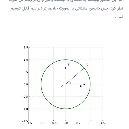
نظر کرد. پس دایره‌ی مثلثاتی به صورت خلاصه‌تر زیر هم قابل ترسیم
است.