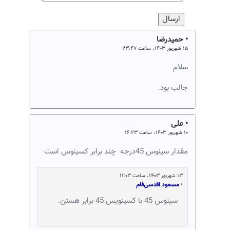
• حمیدرضا
۱۵ شهریور ۱۴۰۳، ساعت ۲۳:۴۷
سلام
جالب بود.
• علی
۱۰ شهریور ۱۴۰۳، ساعت ۱۶:۲۳
مقدار سینوس 45درجه چند برابر کسینوس است
۱۳ شهریور ۱۴۰۳، ساعت ۱۱:۰۳
•
مسعود اقدسی‌فام
سینوس 45 با کسینویس 45 برابر هستن.