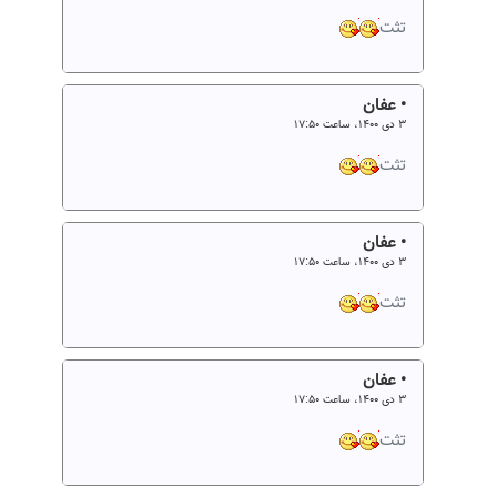
تثت
• عفان
۳ دی ۱۴۰۰، ساعت ۱۷:۵۰
تثت
• عفان
۳ دی ۱۴۰۰، ساعت ۱۷:۵۰
تثت
• عفان
۳ دی ۱۴۰۰، ساعت ۱۷:۵۰
تثت