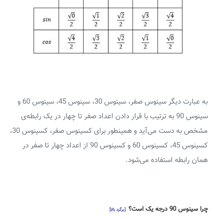
به عبارت دیگر سینوس صفر، سینوس 30، سینوس 45، سینوس 60 و
سینوس 90 به ترتیب با قرار دادن اعداد صفر تا چهار در یک رابطه‌ی
مشخص به دست می‌آید و همینطور برای کسینوس صفر، کسینوس 30،
کسینوس 45، کسینوس 60 و کسینوس 90 از اعداد چهار تا صفر در
همان رابطه استفاده می‌شود.
چرا سینوس 90 درجه یک است؟
[برگرد بالا]