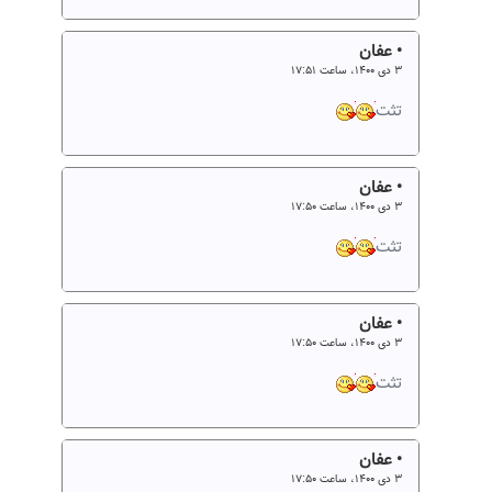
• عفان
۳ دی ۱۴۰۰، ساعت ۱۷:۵۱
تثت
• عفان
۳ دی ۱۴۰۰، ساعت ۱۷:۵۰
تثت
• عفان
۳ دی ۱۴۰۰، ساعت ۱۷:۵۰
تثت
• عفان
۳ دی ۱۴۰۰، ساعت ۱۷:۵۰