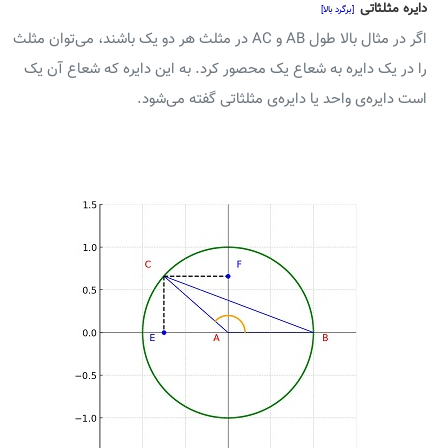
دایره مثلثاتی
[برگرد بالا]
اگر در مثال بالا طول AB و AC در مثلث هر دو یک باشند، می‌توان مثلث
را در یک دایره به شعاع یک محصور کرد. به این دایره که شعاع آن یک
است دایره‌ی واحد یا دایره‌ی مثلثاتی گفته می‌شود.