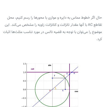
حال اگر خطوط مماس به دایره و موازی با محورها را رسم کنیم، محل
تقاطع AC با آنها مقدار تانژانت و کتانژانت زاویه را مشخص می‌کند. این
موضوع را می‌توان با توجه به قضیه تالس در مورد تناسب مثلث‌ها اثبات
کرد.