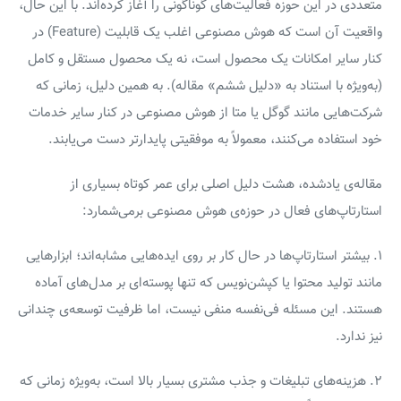
متعددی در این حوزه فعالیت‌های گوناگونی را آغاز کرده‌اند. با این حال،
واقعیت آن است که هوش مصنوعی اغلب یک قابلیت (Feature) در
کنار سایر امکانات یک محصول است، نه یک محصول مستقل و کامل
(به‌ویژه با استناد به «دلیل ششم» مقاله). به همین دلیل، زمانی که
شرکت‌هایی مانند گوگل یا متا از هوش مصنوعی در کنار سایر خدمات
خود استفاده می‌کنند، معمولاً به موفقیتی پایدارتر دست می‌یابند.
مقاله‌ی یادشده، هشت دلیل اصلی برای عمر کوتاه بسیاری از
استارتاپ‌های فعال در حوزه‌ی هوش مصنوعی برمی‌شمارد:
۱. بیشتر استارتاپ‌ها در حال کار بر روی ایده‌هایی مشابه‌اند؛ ابزارهایی
مانند تولید محتوا یا کپشن‌نویس که تنها پوسته‌ای بر مدل‌های آماده
هستند. این مسئله فی‌نفسه منفی نیست، اما ظرفیت توسعه‌ی چندانی
نیز ندارد.
۲. هزینه‌های تبلیغات و جذب مشتری بسیار بالا است، به‌ویژه زمانی که