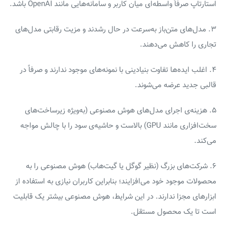
استارتاپ صرفاً واسطه‌ای میان کاربر و سامانه‌هایی مانند OpenAI باشد.
۳. مدل‌های متن‌باز به‌سرعت در حال رشدند و مزیت رقابتی مدل‌های
تجاری را کاهش می‌دهند.
۴. اغلب ایده‌ها تفاوت بنیادینی با نمونه‌های موجود ندارند و صرفاً در
قالبی جدید عرضه می‌شوند.
۵. هزینه‌ی اجرای مدل‌های هوش مصنوعی (به‌ویژه زیرساخت‌های
سخت‌افزاری مانند GPU) بالاست و حاشیه‌ی سود را با چالش مواجه
می‌کند.
۶. شرکت‌های بزرگ (نظیر گوگل یا گیت‌هاب) هوش مصنوعی را به
محصولات موجود خود می‌افزایند؛ بنابراین کاربران نیازی به استفاده از
ابزارهای مجزا ندارند. در این شرایط، هوش مصنوعی بیشتر یک قابلیت
است تا یک محصول مستقل.