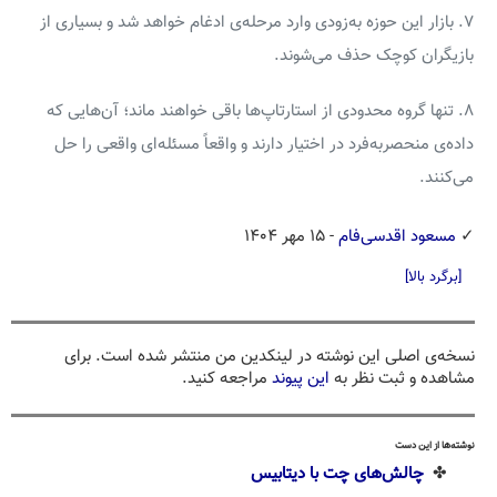
۷. بازار این حوزه به‌زودی وارد مرحله‌ی ادغام خواهد شد و بسیاری از
بازیگران کوچک حذف می‌شوند.
۸. تنها گروه محدودی از استارتاپ‌ها باقی خواهند ماند؛ آن‌هایی که
داده‌ی منحصربه‌فرد در اختیار دارند و واقعاً مسئله‌ای واقعی را حل
می‌کنند.
✓
مسعود اقدسی‌فام
- ۱۵ مهر ۱۴۰۴
[برگرد بالا]
نسخه‌ی اصلی این نوشته در لینکدین من منتشر شده است. برای
مشاهده و ثبت نظر به
این پیوند
مراجعه کنید.
نوشته‌ها از این دست
✤
چالش‌های چت با دیتابیس