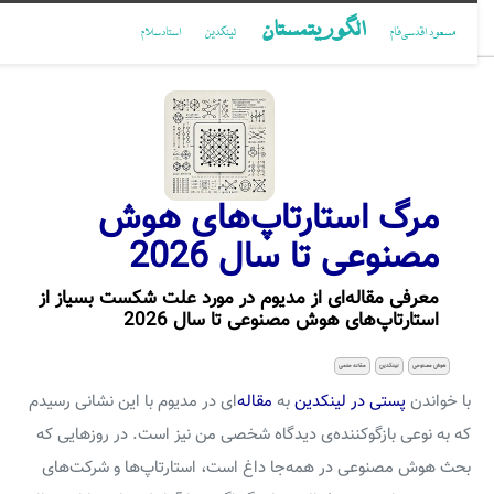
الگوریتمستان
مسعود اقدسی‌فام
لینکدین
استادسلام
مرگ استارتاپ‌های هوش
مصنوعی تا سال 2026
معرفی مقاله‌ای از مدیوم در مورد علت شکست بسیاز از
استارتاپ‌های هوش مصنوعی تا سال 2026
هوش مصنوعی
لینکدین
مقاله علمی
با خواندن
پستی در لینکدین
به
مقاله
‌ای در مدیوم با این نشانی رسیدم
که به نوعی بازگوکننده‌ی دیدگاه شخصی من نیز است. در روزهایی که
بحث هوش مصنوعی در همه‌جا داغ است، استارتاپ‌ها و شرکت‌های