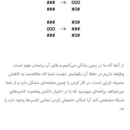
از آنجا که ما در زمین زندگی می‌کنیم و بقای آن برایمان مهم است،
وظیفه داریم در حفظ آن بکوشیم. دوست شما که علاقه‌مند به کاهش
مصرف انرژی است، در کار کردن با چنین صفحه‌ای مشکل دارد و از شما
می‌خواهد برنامه‌ای بنویسید که با در اختیار داشتن وضعیت لامپ‌های
شبکه مشخص کند آیا امکان خاموش کردن تمامی لامپ‌ها وجود دارد یا
نه.