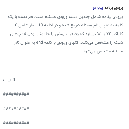
ورودی برنامه
[برگرد بالا]
ورودی برنامه شامل چندین دسته ورودی مسئله است. هر دسته با یک
کلمه به عنوان نام مسئله شروع شده و در ادامه 10‌ سطر شامل 10
کاراکتر 'O' یا '#' می‌آید که وضعیت روشن یا خاموش بودن لامپ‌های
شبکه را مشخص می‌کنند. انتهای ورودی با کلمه end به عنوان نام
مسئله مشخص می‌شود.
all_off
##########
##########
##########