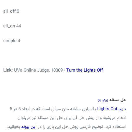
all_off 0
all_on 44
simple 4
Link
: UVa Online Judge, 10309 -
Turn the Lights Off
حل مسئله
[برگرد بالا]
بازی Lights Out
یک بازی مشابه متن سوال است که در ابعاد 5 در 5
انجام می‌شود و از روش حل آن برای حل این مسئله نیز می‌توان
استفاده کرد. توضیح فارسی روش حل این بازی را در
این پیوند
بخوانید.