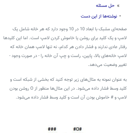
»
حل مسئله
•
نوشته‌ها از این دست
صفحه‌ای مشبک با ابعاد 10 در 10 وجود دارد که هر خانه شامل یک
لامپ و یک کلید برای روشن یا خاموش کردن لامپ است. اما این کلیدها
رفتار عادی ندارند و فشار دادن هر کدام، نه تنها لامپ همان خانه که
لامپ خانه‌های بالا، پایین، راست و چپ آن خانه را - در صورت وجود -
تغییر وضعیت می‌دهد.
به عنوان نمونه به مثال‌های زیر توجه کنید که بخشی از شبکه است و
کلید وسط فشار داده می‌شود. در این مثال‌ها منظور از O روشن بودن
لامپ و #‌ خاموش بودن آن است و کلید وسط فشار داده می‌شود.