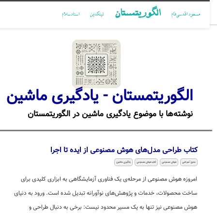
الگوریتمستان
مسعود اقدسی‌فام
لینکدین
استادسلام
الگوریتمستان - یادگیری ماشین
نوشته‌ها با موضوع یادگیری ماشین در الگوریتمستان
کتاب طراحی مدل‌های هوش مصنوعی از ایده تا اجرا
منبع آموزشی
هوش مصنوعی
کتاب هوش مصنوعی
یادگیری ماشین
امروزه هوش مصنوعی از مرحله‌ی یک فناوری آزمایشگاهی به ابزاری کلیدی برای
ساخت محصولات، خدمات و پژوهش‌های نوآورانه تبدیل شده است. ورود به دنیای
هوش مصنوعی نیز تنها به یک مسیر محدود نیست: برخی به دنبال طراحی و