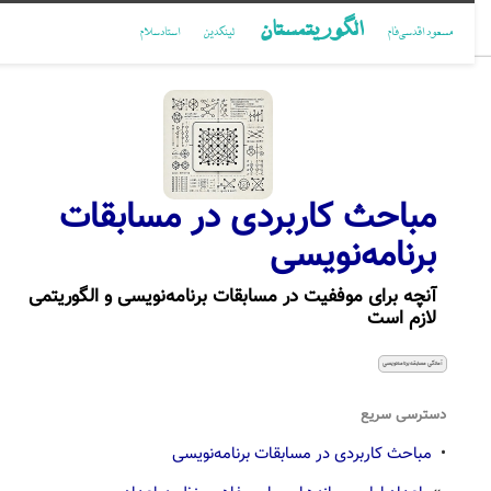
الگوریتمستان
مسعود اقدسی‌فام
لینکدین
استادسلام
مباحث کاربردی در مسابقات
برنامه‌نویسی
آنچه برای موففیت در مسابقات برنامه‌نویسی و الگوریتمی
لازم است
آمادگی مسابقه برنامه‌نویسی
دسترسی سریع
•
مباحث کاربردی در مسابقات برنامه‌نویسی