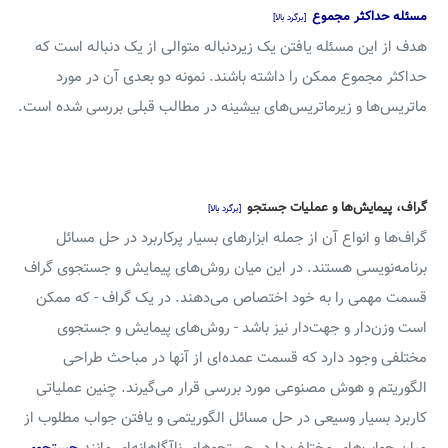
مسئله حداکثر مجموع
[برگرد بالا]
هدف از این مسئله یافتن یک زیردنباله متوالی از یک دنباله است که
حداکثر مجموع ممکن را داشته باشند. نمونه دو بعدی آن در مورد
ماتریس‌ها و زیرماتریس‌های بیشینه در مطالب قبلی بررسی شده است.
گراف‌، پیمایش‌ها و عملیات جستجو‌
[برگرد بالا]
گراف‌ها و انواع آن از جمله ابزارهای بسیار پرکاربرد در حل مسائل
برنامه‌نویسی هستند. در این میان روش‌های پیمایش و جستجوی گراف
قسمت مهمی را به خود اختصاص می‌دهند. در یک گراف - که ممکن
است وزن‌دار و جهت‌دار نیز باشد - روش‌های پیمایش و جستجوی
مختلفی وجود دارد که قسمت عمده‌ای از آنها در مباحث طراحی
الگوریتم و هوش مصنوعی مورد بررسی قرار می‌گیرند. چنین عملیاتی
کاربرد بسیار وسیعی در حل مسائل الگوریتمی و یافتن جواب مطلوب از