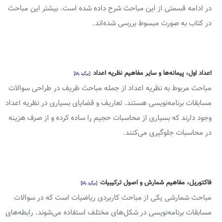
در ادامه قسمتی از این مباحث شرح داده شده است. بیشتر این مباحث
در کتاب به صورت مبسوط بررسی شده‌اند.
اعداد اول، پیمانه‌ها و سایر مفاهیم نظریه اعداد
[برگرد بالا]
مباحث مربوط به نظریه اعداد از جمله مباحث ظریف در طراحی سوالات
مسابقات برنامه‌نویسی هستند. تعاریف و قضایای بسیاری در نظریه اعداد
وجود دارند که بسیاری از محاسبات حجیم را ساده کرده و از صرف هزینه
در محاسبات جلوگیری می‌کنند.
فاکتوریل، مفاهیم شمارش و اصول ترکیبیات
[برگرد بالا]
مباحث شمارشی یکی از مباحث کاربردی ریاضیات است که در سوالات
مسابقات برنامه‌نویسی در شکل‌های مختلف استفاده می‌شوند. رابطه‌های