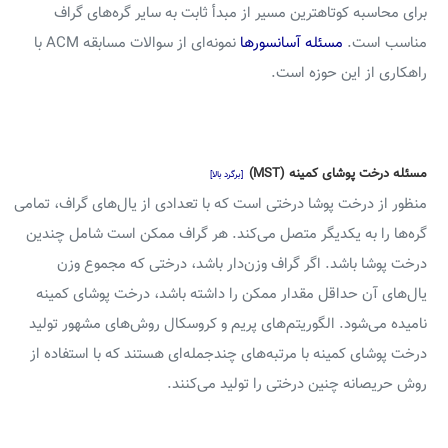
برای محاسبه کوتاهترین مسیر از مبدأ ثابت به سایر گره‌های گراف
مناسب است.
مسئله آسانسورها
نمونه‌ای از سوالات مسابقه ACM با
راهکاری از این حوزه است.
مسئله درخت پوشای کمینه (MST)
[برگرد بالا]
منظور از درخت پوشا درختی است که با تعدادی از یال‌های گراف، تمامی
گره‌ها را به یکدیگر متصل می‌کند. هر گراف ممکن است شامل چندین
درخت پوشا باشد. اگر گراف وزن‌دار باشد، درختی که مجموع وزن
یال‌های آن حداقل مقدار ممکن را داشته باشد، درخت پوشای کمینه
نامیده می‌شود. الگوریتم‌های پریم و کروسکال روش‌های مشهور تولید
درخت پوشای کمینه با مرتبه‌های چندجمله‌ای هستند که با استفاده از
روش حریصانه چنین درختی را تولید می‌کنند.