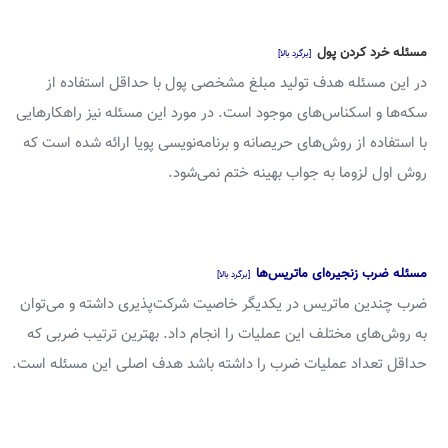
مسئله خرد کردن پول
[برگرد بالا]
در این مسئله هدف تولید مبلغ مشخصی پول با حداقل استفاده از
سکه‌ها و اسکناس‌های موجود است. در مورد این مسئله نیز راهکارهایی
با استفاده از روش‌های حریصانه و برنامه‌نویسی پویا ارائه شده است که
روش اول لزوما به جواب بهینه ختم نمی‌شود.
مسئله ضرب زنجیره‌ای ماتریس‌ها
[برگرد بالا]
ضرب چندین ماتریس در یکدیگر خاصیت شرکت‌پذیری داشته و می‌توان
به روش‌های مختلف این عملیات را انجام داد. بهترین ترتیب ضربی که
حداقل تعداد عملیات ضرب را داشته باشد هدف اصلی این مسئله است.