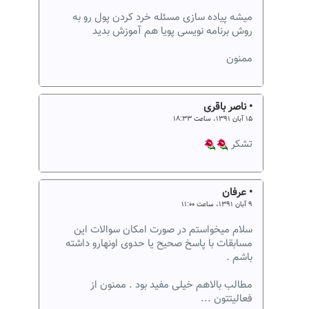
میشه پیاده سازی مسئله خرد کردن پول رو به
روش برنامه نویسی پویا هم آموزش بدید
ممنون
• ناصر باقری
۱۵ آبان ۱۳۹۱، ساعت ۱۸:۳۳
تشکر
• عرفان
۹ آبان ۱۳۹۱، ساعت ۱۱:۰۰
سلام میخواستم در صورت امکان سوالات این
مسابقات با پاسخ صحیح یا حدوی اونهارو داشته
باشم .
مطالب بالاهم خیلی مفید بود . ممنون از
فعالیتتون ...