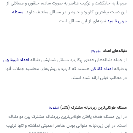
مربوط به جایگشت و ترکیب عناصر به صورت ساده، حلقوی و مسائلی از
این دست بیشترین کاربرد و جلوه را در مسائل مختلف دارند.
مسئله
مربی ناامید
نمونه‌ای از این مسائل است.
دنباله‌های اعداد
[برگرد بالا]
از جمله دنباله‌های عددی پرکاربرد مسائل شمارشی دنباله
اعداد فیبوناچی
و دنباله
اعداد کاتالان
هستند که کاربرد و روش‌های محاسبه جملات آنها
در مطالب قبلی ارائه شده است.
مسئله طولانی‌ترین زیردنباله مشترک (LCS)
[برگرد بالا]
در این مسئله هدف یافتن طولانی‌ترین زیردنباله مشترک بین دو دنباله
است. در این زیردنباله متوالی بودن عناصر اهمیتی نداشته و تنها ترتیب