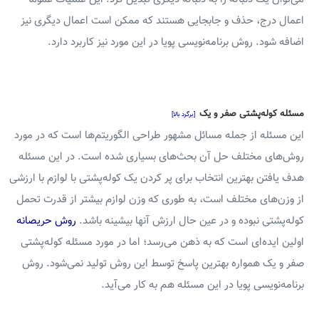
اعمال درج، حذف و جابجایی هستند که ممکن است اعمال دیگری نیز
اضافه شود. روش برنامه‌نویسی پویا در این مورد نیز کاربرد دارد.
مسئله کوله‌پشتی صفر و یک
[برگرد بالا]
این مسئله از جمله مسائل مشهور طراحی الگوریتم‌ها است که در مورد
روش‌های مختلف حل آن بحث‌های بسیاری شده است. در این مسئله
هدف یافتن بهترین انتخاب برای پر کردن یک کوله‌پشتی با لوازم با ارزشی
از وزن‌های مختلف است، به طوری که وزن لوازم بیشتر از قدرت تحمل
کوله‌پشتی نبوده و در عین حال ارزش آنها بیشینه باشد.
روش حریصانه
اولین ایده‌ای است که به ذهن می‌رسد؛ اما در مورد مسئله کوله‌پشتی
صفر و یک همواره بهترین پاسخ توسط این روش تولید نمی‌شود. روش
برنامه‌نویسی پویا در این مسئله هم به کار می‌آید.