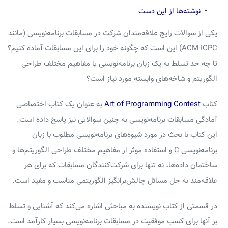
•
نوشته‌ها از این دست
یکی از سوالات رایج علاقه‌مندان شرکت در مسابقات برنامه‌نویسی (مانند
ACM-ICPC) این است که چگونه خود را برای این مسابقات آماده کنیم؟
تا چه حد تسلط به یک زبان برنامه‌نویسی یا مفاهیم مختلف طراحی
الگوریتم و شاخه‌های وابسته مورد نیاز است؟
کتاب
Art of Programming Contest
به عنوان یک کتاب اختصاصی
آمادگی مسابقات برنامه‌نویسی به چنین سوالاتی نیز پاسخ داده است.
این کتاب با بحث در مورد شیوه‌های برنامه‌نویسی مطلوب با زبان
برنامه‌نویسی C و استفاده موثر از مفاهیم مختلف طراحی الگوریتم‌ها و
ساختمان داده‌ها، نه تنها برای شرکت‌کنندگان مسابقات که برای هر
علاقه‌مند به حل مسائل چالش‌برانگیز الگوریتمی مناسب و مفید است.
در قسمتی از کتاب نویسنده به مباحثی اشاره می‌کند که آشنایی و تسلط
بر آنها برای کسب موفقیت در مسابقات برنامه‌نویسی بسیار کارآمد است.