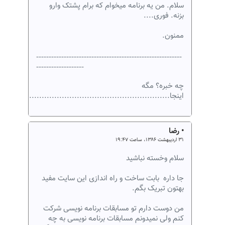
سلام. من یه برنامه میخوام که برام پشتک وارو
بزنه. فوری....
ممنون.
----------------------------------------------------------
-------------------
چه خبره؟ مگه
اینجا........................................................
• رضا
۳۱ اردیبهشت ۱۳۸۶، ساعت ۱۹:۴۷
سلام وخسته نباشید
جا داره بابت ساخت و راه اندازی این سایت مفید
بهتون تبریک بگم.
من دوست دارم تو مسابقات برنامه نویسی شرکت
کنم ولی نمیدونم مسابقات برنامه نویسی به چه