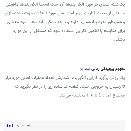
یک نکته کلیدی در مورد الگوریتم‌ها آن است اساسا الگوریتم‌ها ماهیتی
مستقل از سخت‌افزار، زبان برنامه‌نویسی مورد استفاده جهت پیاده‌سازی
و همینطور نحوه پیاده‌سازی دارند و تا حد ممکن باید سعی شود معیاری
برای مقایسه یا تخمین کارایی استفاده شود که مستقل از این موارد
باشند.
مفهوم پیچیدگی زمانی
[برگرد بالا]
یک روش برآورد کارایی الگوریتم، شمارش تعداد عملیات اصلی مورد نیاز
تا رسیدن به خروجی است. قطعه کد ساده زیر را در نظر بگیرید که
1
n
1
مجموع اعداد
تا
را محاسبه می‌کند.
n
int
s = 0;