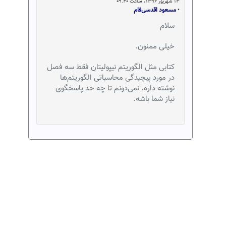
۱۳ شهریور ۱۳۹۶، ساعت ۰۹:۴۰
•
مسعود اقدسی‌فام
سلام
خیلی ممنون.
کتابی مثل الگوریتم نیپولیتان فقط سه فصل
در مورد پیچیدگی محاسباتی الگوریتم‌ها
نوشته داره. نمی‌دونم تا چه حد پاسخگوی
نیاز شما باشه.