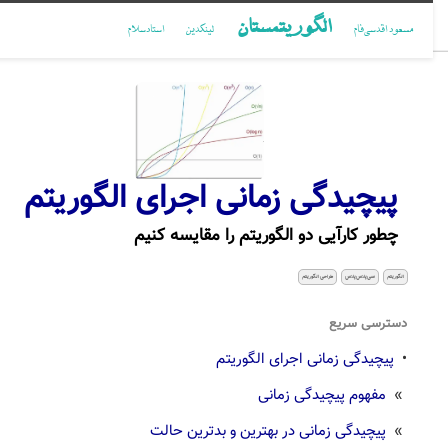
الگوریتمستان
مسعود اقدسی‌فام
لینکدین
استادسلام
پیچیدگی زمانی اجرای الگوریتم
چطور کارآیی دو الگوریتم را مقایسه کنیم
الگوریتم
سی‌پلاس‌پلاس
طراحی الگوریتم
دسترسی سریع
•
پیچیدگی زمانی اجرای الگوریتم
»
مفهوم پیچیدگی زمانی
»
پیچیدگی زمانی در بهترین و بدترین حالت