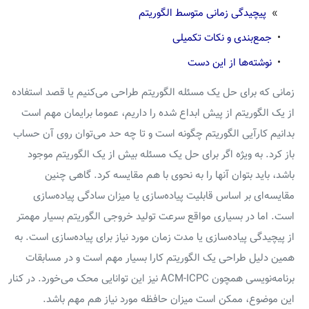
»
پیچیدگی زمانی متوسط الگوریتم
•
جمع‌بندی و نکات تکمیلی
•
نوشته‌ها از این دست
زمانی که برای حل یک مسئله الگوریتم طراحی می‌کنیم یا قصد استفاده
از یک الگوریتم از پیش ابداع شده را داریم، عموما برایمان مهم است
بدانیم کارآیی الگوریتم چگونه است و تا چه حد می‌توان روی آن حساب
باز کرد. به ویژه اگر برای حل یک مسئله بیش از یک الگوریتم موجود
باشد، باید بتوان آنها را به نحوی با هم مقایسه کرد. گاهی چنین
مقایسه‌ای بر اساس قابلیت پیاده‌سازی یا میزان سادگی پیاده‌سازی
است. اما در بسیاری مواقع سرعت تولید خروجی الگوریتم بسیار مهمتر
از پیچیدگی پیاده‌سازی یا مدت زمان مورد نیاز برای پیاده‌سازی است. به
همین دلیل طراحی یک الگوریتم کارا بسیار مهم است و در مسابقات
برنامه‌نویسی همچون ACM-ICPC نیز این توانایی محک می‌خورد. در کنار
این موضوع، ممکن است میزان حافظه مورد نیاز هم مهم باشد.