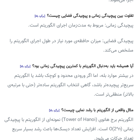
اجرا می‌شوند.
تفاوت بین پیچیدگی زمانی و پیچیدگی فضایی چیست؟
[برگرد بالا]
پیچیدگی زمانی: مربوط به مدت‌زمان اجرای الگوریتم است.
پیچیدگی فضایی: میزان حافظه‌ی مورد نیاز در طول اجرای الگوریتم را
مشخص می‌کند.
آیا همیشه باید به‌دنبال الگوریتم با کمترین پیچیدگی زمانی بود؟
[برگرد بالا]
در بیشتر موارد بله، اما اگر ورودی محدود و کوچک باشد یا الگوریتم
سریع‌تر پیچیده‌تر باشد، گاهی انتخاب الگوریتم ساده‌تر (حتی با مرتبه‌ی
بالاتر) منطقی‌تر است.
مثال واقعی از الگوریتم با رشد نمایی چیست؟
[برگرد بالا]
الگوریتم برج هانوی (Tower of Hanoi) نمونه‌ای از الگوریتم با پیچیدگی
زمانی O(2^n) است. افزایش تعداد دیسک‌ها باعث رشد بسیار سریع
تعداد حرکات می‌شود.