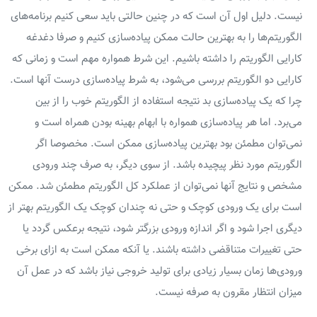
نیست. دلیل اول آن است که در چنین حالتی باید سعی کنیم برنامه‌های
الگوریتم‌ها را به بهترین حالت ممکن پیاده‌سازی کنیم و صرفا دغدغه
کارایی الگوریتم را داشته باشیم. این شرط همواره مهم است و زمانی که
کارایی دو الگوریتم بررسی می‌شود، به شرط پیاده‌سازی درست آنها است.
چرا که یک پیاده‌سازی بد نتیجه استفاده از الگوریتم خوب را از بین
می‌برد. اما هر پیاده‌سازی همواره با ابهام بهینه بودن همراه است و
نمی‌توان مطمئن بود بهترین پیاده‌سازی ممکن است. مخصوصا اگر
الگوریتم مورد نظر پیچیده باشد. از سوی دیگر، به صرف چند ورودی
مشخص و نتایج آنها نمی‌توان از عملکرد کل الگوریتم مطمئن شد. ممکن
است برای یک ورودی کوچک و حتی نه چندان کوچک یک الگوریتم بهتر از
دیگری اجرا شود و اگر اندازه ورودی بزرگتر شود، نتیجه برعکس گردد یا
حتی تغییرات متناقضی داشته باشند. یا آنکه ممکن است به ازای برخی
ورودی‌ها زمان بسیار زیادی برای تولید خروجی نیاز باشد که در عمل آن
میزان انتظار مقرون به صرفه نیست.