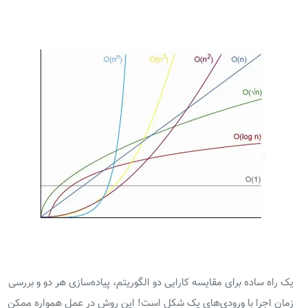
یک راه ساده برای مقایسه کارایی دو الگوریتم، پیاده‌سازی هر دو و بررسی
زمان اجرا با ورودی‌های یک شکل است! این روش در عمل همواره ممکن